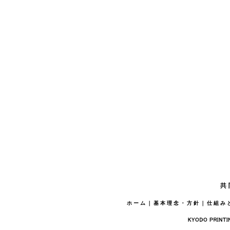
ホーム
｜
基本理念・方針
｜
仕組み