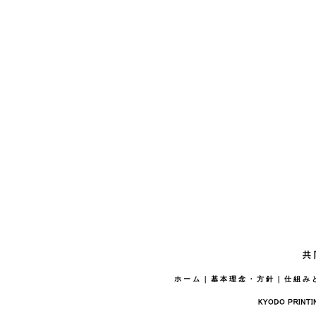
ホーム
｜
基本理念・方針
｜
仕組み