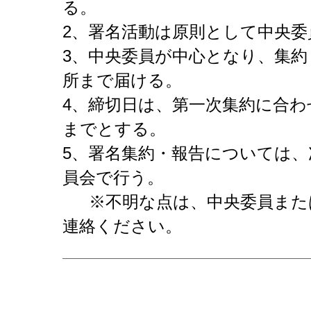
る。
2、署名活動は原則として中央委
3、中央委員が中心となり、集約
所まで届ける。
4、締切日は、第一次集約に合わ
までとする。
5、署名集約・報告については、
員会で行う。
※不明な点は、中央委員また
連絡ください。