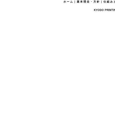
ホーム
｜
基本理念・方針
｜
仕組み