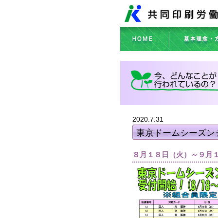
2020.7.31
東京ドームシーズン
８月１８日（火）～９月