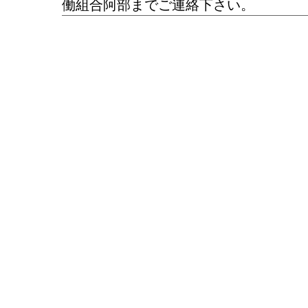
働組合阿部までご連絡下さい。