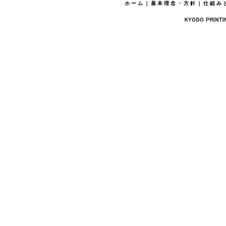
ホーム
｜
基本理念・方針
｜
仕組み