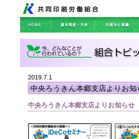
2019.7.1
中央ろうきん本郷支店よりお知
中央ろうきん本郷支店よりお知らせ